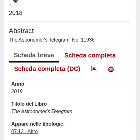
2018
Abstract
The Astronomer's Telegram, No. 11936
Scheda breve
Scheda completa
Scheda completa (DC)
Anno
2018
Titolo del Libro
The Astronomer's Telegram
Appare nelle tipologie:
07.12 - Altro