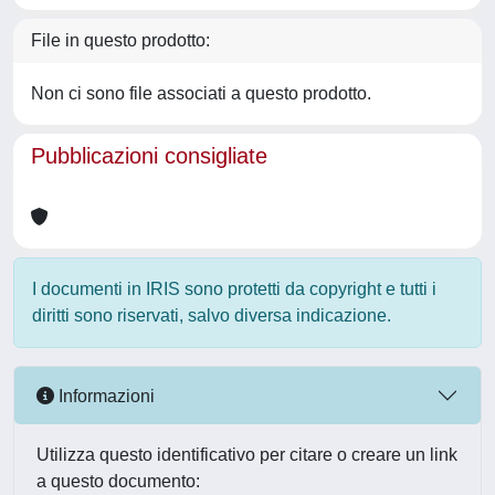
File in questo prodotto:
Non ci sono file associati a questo prodotto.
Pubblicazioni consigliate
I documenti in IRIS sono protetti da copyright e tutti i
diritti sono riservati, salvo diversa indicazione.
Informazioni
Utilizza questo identificativo per citare o creare un link
a questo documento: