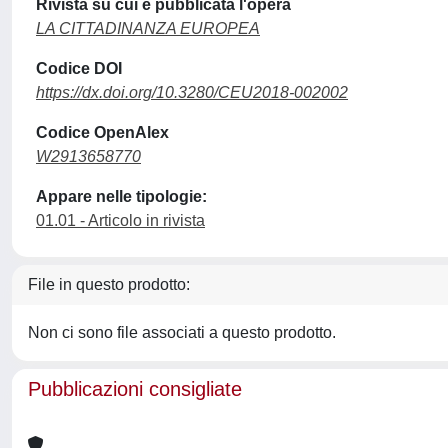
Rivista su cui è pubblicata l'opera
LA CITTADINANZA EUROPEA
Codice DOI
https://dx.doi.org/10.3280/CEU2018-002002
Codice OpenAlex
W2913658770
Appare nelle tipologie:
01.01 - Articolo in rivista
File in questo prodotto:
Non ci sono file associati a questo prodotto.
Pubblicazioni consigliate