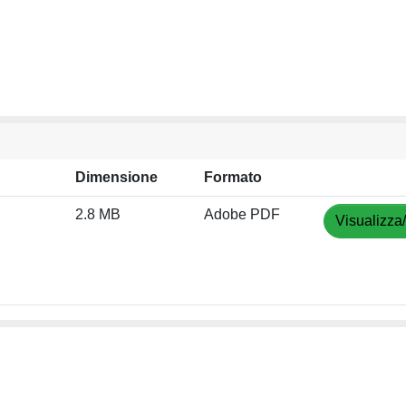
Dimensione
Formato
2.8 MB
Adobe PDF
Visualizza