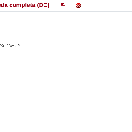
da completa (DC)
 SOCIETY