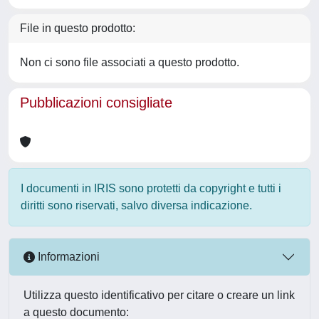
File in questo prodotto:
Non ci sono file associati a questo prodotto.
Pubblicazioni consigliate
I documenti in IRIS sono protetti da copyright e tutti i
diritti sono riservati, salvo diversa indicazione.
Informazioni
Utilizza questo identificativo per citare o creare un link
a questo documento: