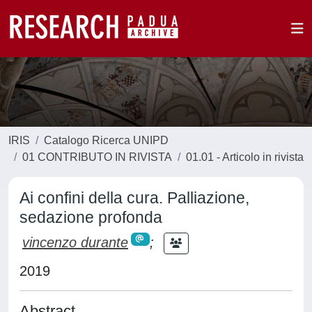
IRIS
Catalogo Ricerca UNIPD
01 CONTRIBUTO IN RIVISTA
01.01 - Articolo in rivista
Ai confini della cura. Palliazione,
sedazione profonda
vincenzo durante
;
2019
Abstract