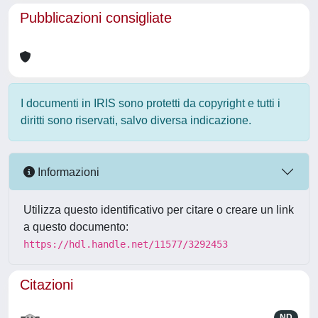
Pubblicazioni consigliate
I documenti in IRIS sono protetti da copyright e tutti i
diritti sono riservati, salvo diversa indicazione.
Informazioni
Utilizza questo identificativo per citare o creare un link
a questo documento:
https://hdl.handle.net/11577/3292453
Citazioni
ND