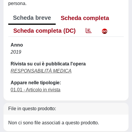
persona.
Scheda breve
Scheda completa
Scheda completa (DC)
Anno
2019
Rivista su cui è pubblicata l'opera
RESPONSABILITÀ MEDICA
Appare nelle tipologie:
01.01 - Articolo in rivista
File in questo prodotto:
Non ci sono file associati a questo prodotto.