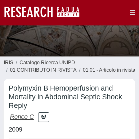
IRIS
Catalogo Ricerca UNIPD
01 CONTRIBUTO IN RIVISTA
01.01 - Articolo in rivista
Polymyxin B Hemoperfusion and
Mortality in Abdominal Septic Shock
Reply
Ronco C
2009