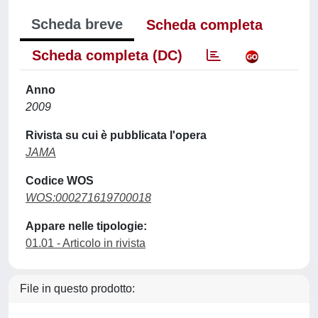
Scheda breve
Scheda completa
Scheda completa (DC)
Anno
2009
Rivista su cui è pubblicata l'opera
JAMA
Codice WOS
WOS:000271619700018
Appare nelle tipologie:
01.01 - Articolo in rivista
File in questo prodotto: