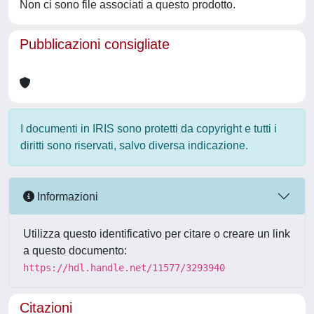
Non ci sono file associati a questo prodotto.
Pubblicazioni consigliate
I documenti in IRIS sono protetti da copyright e tutti i
diritti sono riservati, salvo diversa indicazione.
Informazioni
Utilizza questo identificativo per citare o creare un link
a questo documento:
https://hdl.handle.net/11577/3293940
Citazioni