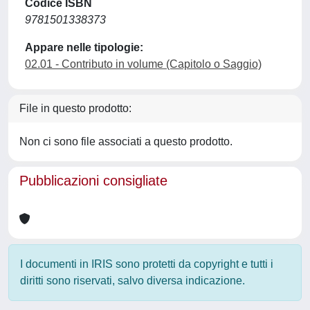
Codice ISBN
9781501338373
Appare nelle tipologie:
02.01 - Contributo in volume (Capitolo o Saggio)
File in questo prodotto:
Non ci sono file associati a questo prodotto.
Pubblicazioni consigliate
I documenti in IRIS sono protetti da copyright e tutti i
diritti sono riservati, salvo diversa indicazione.