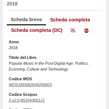
2018
Scheda breve
Scheda completa
Scheda completa (DC)
Anno
2018
Titolo del Libro
Popular Music in the Post-Digital Age. Politics,
Economy, Culture and Technology
Codice WOS
WOS:000482934200003
Codice Scopus
2-s2.0-85104365121