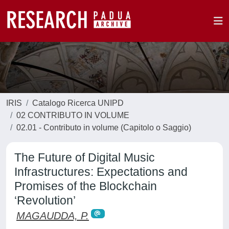
IRIS
Catalogo Ricerca UNIPD
02 CONTRIBUTO IN VOLUME
02.01 - Contributo in volume (Capitolo o Saggio)
The Future of Digital Music
Infrastructures: Expectations and
Promises of the Blockchain
‘Revolution’
MAGAUDDA, P.