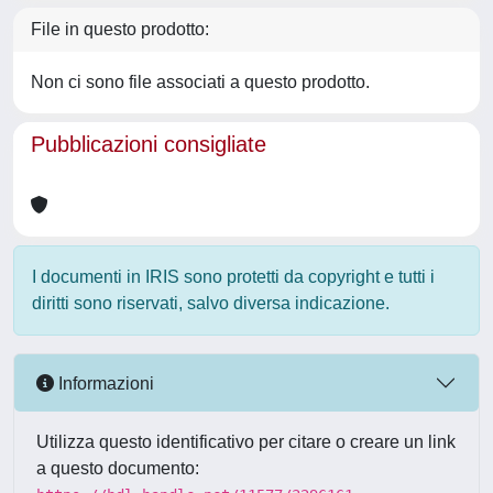
File in questo prodotto:
Non ci sono file associati a questo prodotto.
Pubblicazioni consigliate
I documenti in IRIS sono protetti da copyright e tutti i
diritti sono riservati, salvo diversa indicazione.
Informazioni
Utilizza questo identificativo per citare o creare un link
a questo documento: