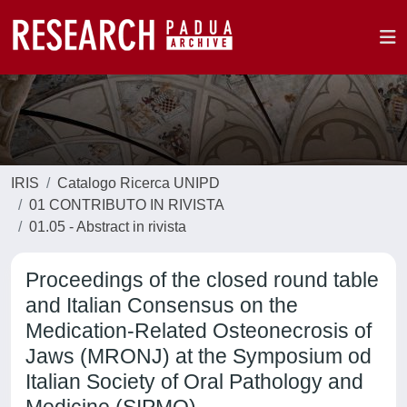
IRIS
Catalogo Ricerca UNIPD
01 CONTRIBUTO IN RIVISTA
01.05 - Abstract in rivista
Proceedings of the closed round table
and Italian Consensus on the
Medication-Related Osteonecrosis of
Jaws (MRONJ) at the Symposium od
Italian Society of Oral Pathology and