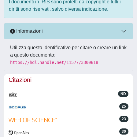
I documenti in IRIS sono protetti da copyright e tutti i
diritti sono riservati, salvo diversa indicazione.
Informazioni
Utilizza questo identificativo per citare o creare un link
a questo documento:
https://hdl.handle.net/11577/3300618
Citazioni
ND
25
23
30