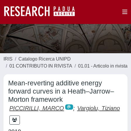
IRIS
Catalogo Ricerca UNIPD
01 CONTRIBUTO IN RIVISTA
01.01 - Articolo in rivista
Mean-reverting additive energy
forward curves in a Heath–Jarrow–
Morton framework
PICCIRILLI, MARCO
;
Vargiolu, Tiziano