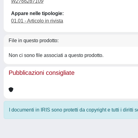
W2766287109
Appare nelle tipologie:
01.01 - Articolo in rivista
File in questo prodotto:
Non ci sono file associati a questo prodotto.
Pubblicazioni consigliate
I documenti in IRIS sono protetti da copyright e tutti i diritti