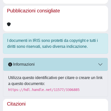
Pubblicazioni consigliate
I documenti in IRIS sono protetti da copyright e tutti i
diritti sono riservati, salvo diversa indicazione.
Informazioni
Utilizza questo identificativo per citare o creare un link
a questo documento:
https://hdl.handle.net/11577/3306885
Citazioni