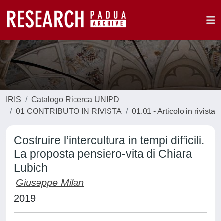
IRIS
Catalogo Ricerca UNIPD
01 CONTRIBUTO IN RIVISTA
01.01 - Articolo in rivista
Costruire l’intercultura in tempi difficili.
La proposta pensiero-vita di Chiara
Lubich
Giuseppe Milan
2019