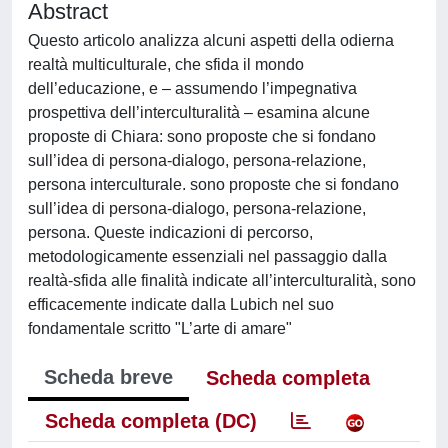
Abstract
Questo articolo analizza alcuni aspetti della odierna
realtà multiculturale, che sfida il mondo
dell’educazione, e – assumendo l’impegnativa
prospettiva dell’interculturalità – esamina alcune
proposte di Chiara: sono proposte che si fondano
sull’idea di persona-dialogo, persona-relazione,
persona interculturale. sono proposte che si fondano
sull’idea di persona-dialogo, persona-relazione,
persona. Queste indicazioni di percorso,
metodologicamente essenziali nel passaggio dalla
realtà-sfida alle finalità indicate all’interculturalità, sono
efficacemente indicate dalla Lubich nel suo
fondamentale scritto "L’arte di amare"
Scheda breve
Scheda completa
Scheda completa (DC)