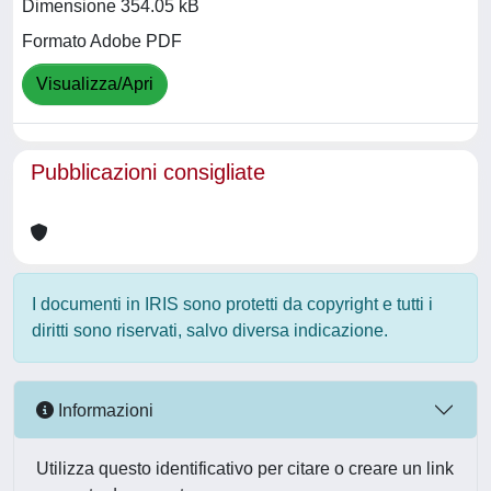
Dimensione 354.05 kB
Formato Adobe PDF
Visualizza/Apri
Pubblicazioni consigliate
I documenti in IRIS sono protetti da copyright e tutti i
diritti sono riservati, salvo diversa indicazione.
Informazioni
Utilizza questo identificativo per citare o creare un link