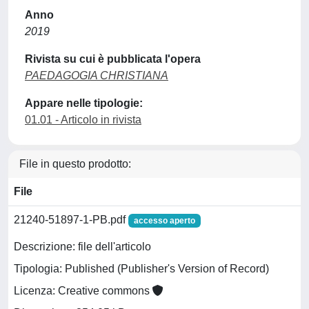
Anno
2019
Rivista su cui è pubblicata l'opera
PAEDAGOGIA CHRISTIANA
Appare nelle tipologie:
01.01 - Articolo in rivista
File in questo prodotto:
File
21240-51897-1-PB.pdf
accesso aperto
Descrizione: file dell'articolo
Tipologia: Published (Publisher's Version of Record)
Licenza: Creative commons