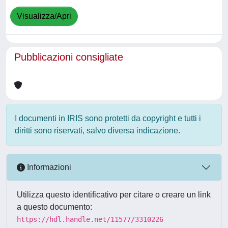
Visualizza/Apri
Pubblicazioni consigliate
I documenti in IRIS sono protetti da copyright e tutti i
diritti sono riservati, salvo diversa indicazione.
Informazioni
Utilizza questo identificativo per citare o creare un link
a questo documento:
https://hdl.handle.net/11577/3310226