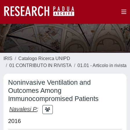
IRIS
Catalogo Ricerca UNIPD
01 CONTRIBUTO IN RIVISTA
01.01 - Articolo in rivista
Noninvasive Ventilation and
Outcomes Among
Immunocompromised Patients
Navalesi P
;
2016