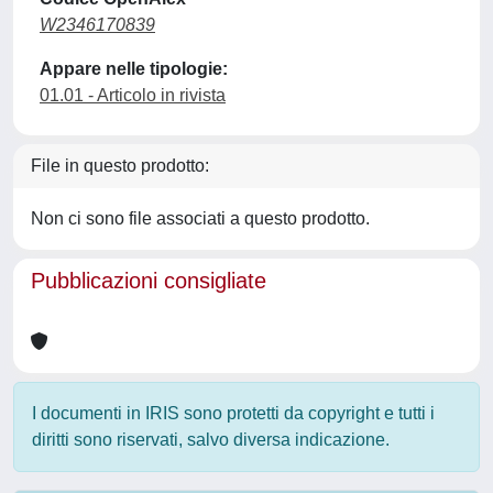
W2346170839
Appare nelle tipologie:
01.01 - Articolo in rivista
File in questo prodotto:
Non ci sono file associati a questo prodotto.
Pubblicazioni consigliate
I documenti in IRIS sono protetti da copyright e tutti i
diritti sono riservati, salvo diversa indicazione.