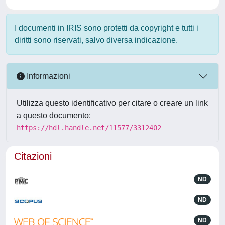
I documenti in IRIS sono protetti da copyright e tutti i
diritti sono riservati, salvo diversa indicazione.
Informazioni
Utilizza questo identificativo per citare o creare un link
a questo documento:
https://hdl.handle.net/11577/3312402
Citazioni
ND
ND
ND