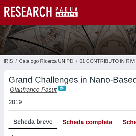
IRIS
Catalogo Ricerca UNIPD
01 CONTRIBUTO IN RIV
Grand Challenges in Nano-Based
Gianfranco Pasut
2019
Scheda breve
Scheda completa
Sche