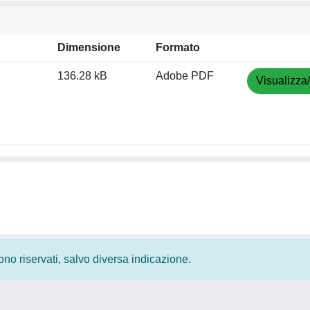
Dimensione
Formato
136.28 kB
Adobe PDF
Visualizza
 sono riservati, salvo diversa indicazione.