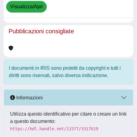
Visualizza/Apri
Pubblicazioni consigliate
I documenti in IRIS sono protetti da copyright e tutti i
diritti sono riservati, salvo diversa indicazione.
Informazioni
Utilizza questo identificativo per citare o creare un link
a questo documento:
https://hdl.handle.net/11577/3317619