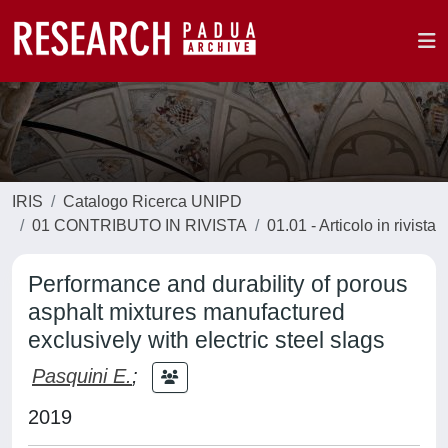
IRIS
Catalogo Ricerca UNIPD
01 CONTRIBUTO IN RIVISTA
01.01 - Articolo in rivista
Performance and durability of porous
asphalt mixtures manufactured
exclusively with electric steel slags
Pasquini E.
;
2019