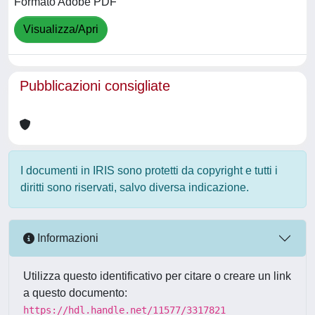
Formato Adobe PDF
Visualizza/Apri
Pubblicazioni consigliate
I documenti in IRIS sono protetti da copyright e tutti i
diritti sono riservati, salvo diversa indicazione.
Informazioni
Utilizza questo identificativo per citare o creare un link
a questo documento:
https://hdl.handle.net/11577/3317821