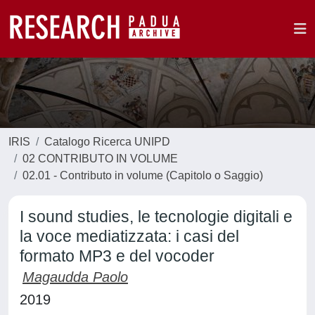
IRIS
Catalogo Ricerca UNIPD
02 CONTRIBUTO IN VOLUME
02.01 - Contributo in volume (Capitolo o Saggio)
I sound studies, le tecnologie digitali e
la voce mediatizzata: i casi del
formato MP3 e del vocoder
Magaudda Paolo
2019