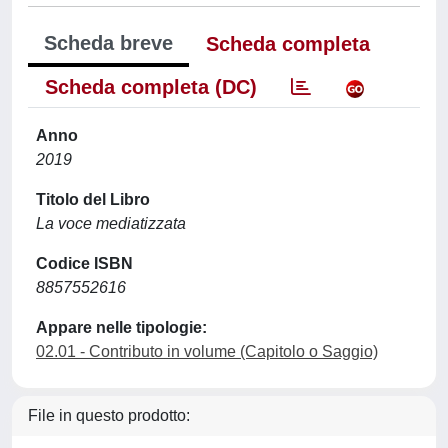
Scheda breve
Scheda completa
Scheda completa (DC)
Anno
2019
Titolo del Libro
La voce mediatizzata
Codice ISBN
8857552616
Appare nelle tipologie:
02.01 - Contributo in volume (Capitolo o Saggio)
File in questo prodotto: