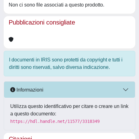
Non ci sono file associati a questo prodotto.
Pubblicazioni consigliate
I documenti in IRIS sono protetti da copyright e tutti i
diritti sono riservati, salvo diversa indicazione.
Informazioni
Utilizza questo identificativo per citare o creare un link
a questo documento:
https://hdl.handle.net/11577/3318349