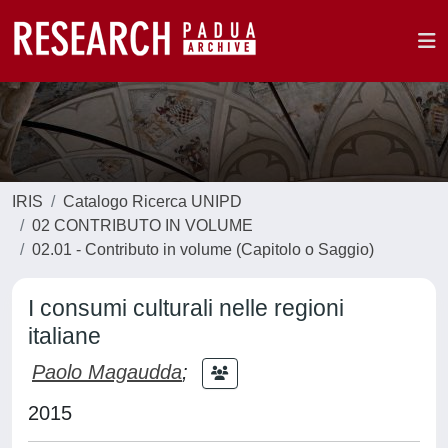
IRIS
Catalogo Ricerca UNIPD
02 CONTRIBUTO IN VOLUME
02.01 - Contributo in volume (Capitolo o Saggio)
I consumi culturali nelle regioni
italiane
Paolo Magaudda
;
2015