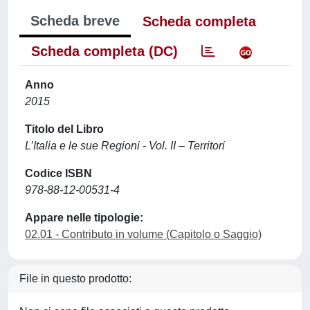
Scheda breve
Scheda completa
Scheda completa (DC)
Anno
2015
Titolo del Libro
L’Italia e le sue Regioni - Vol. II – Territori
Codice ISBN
978-88-12-00531-4
Appare nelle tipologie:
02.01 - Contributo in volume (Capitolo o Saggio)
File in questo prodotto: