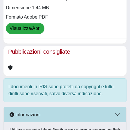
Dimensione 1.44 MB
Formato Adobe PDF
Visualizza/Apri
Pubblicazioni consigliate
I documenti in IRIS sono protetti da copyright e tutti i
diritti sono riservati, salvo diversa indicazione.
Informazioni