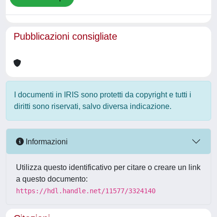
Pubblicazioni consigliate
I documenti in IRIS sono protetti da copyright e tutti i
diritti sono riservati, salvo diversa indicazione.
Informazioni
Utilizza questo identificativo per citare o creare un link
a questo documento:
https://hdl.handle.net/11577/3324140