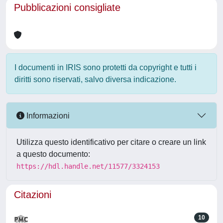
Pubblicazioni consigliate
I documenti in IRIS sono protetti da copyright e tutti i
diritti sono riservati, salvo diversa indicazione.
Informazioni
Utilizza questo identificativo per citare o creare un link
a questo documento:
https://hdl.handle.net/11577/3324153
Citazioni
10