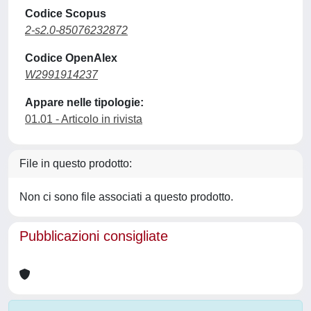
Codice Scopus
2-s2.0-85076232872
Codice OpenAlex
W2991914237
Appare nelle tipologie:
01.01 - Articolo in rivista
File in questo prodotto:
Non ci sono file associati a questo prodotto.
Pubblicazioni consigliate