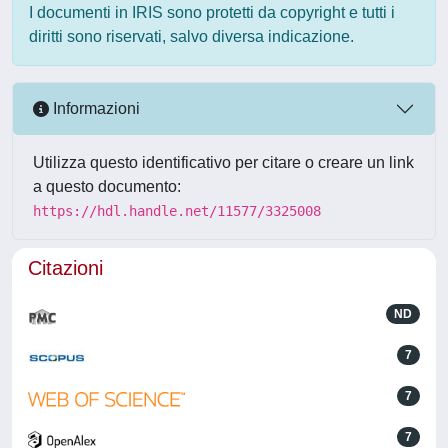
I documenti in IRIS sono protetti da copyright e tutti i
diritti sono riservati, salvo diversa indicazione.
Informazioni
Utilizza questo identificativo per citare o creare un link
a questo documento:
https://hdl.handle.net/11577/3325008
Citazioni
ND
7
7
7