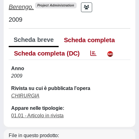
Berengo.
Project Administration
2009
Scheda breve
Scheda completa
Scheda completa (DC)
Anno
2009
Rivista su cui è pubblicata l'opera
CHIRURGIA
Appare nelle tipologie:
01.01 - Articolo in rivista
File in questo prodotto: