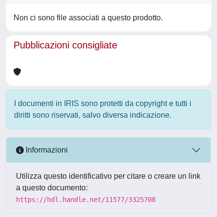
Non ci sono file associati a questo prodotto.
Pubblicazioni consigliate
I documenti in IRIS sono protetti da copyright e tutti i
diritti sono riservati, salvo diversa indicazione.
Informazioni
Utilizza questo identificativo per citare o creare un link
a questo documento:
https://hdl.handle.net/11577/3325708