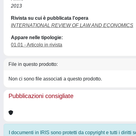
2013
Rivista su cui è pubblicata l'opera
INTERNATIONAL REVIEW OF LAW AND ECONOMICS
Appare nelle tipologie:
01.01 - Articolo in rivista
File in questo prodotto:
Non ci sono file associati a questo prodotto.
Pubblicazioni consigliate
I documenti in IRIS sono protetti da copyright e tutti i diritti