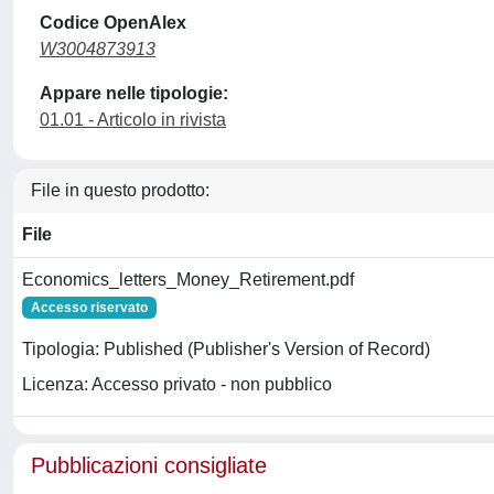
Codice OpenAlex
W3004873913
Appare nelle tipologie:
01.01 - Articolo in rivista
File in questo prodotto:
File
Economics_letters_Money_Retirement.pdf
Accesso riservato
Tipologia: Published (Publisher's Version of Record)
Licenza: Accesso privato - non pubblico
Pubblicazioni consigliate