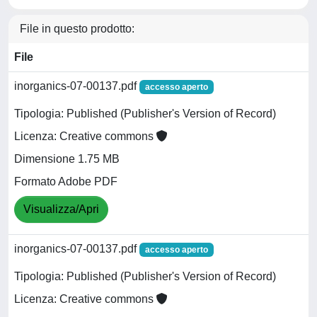
File in questo prodotto:
File
inorganics-07-00137.pdf
accesso aperto
Tipologia: Published (Publisher's Version of Record)
Licenza: Creative commons
Dimensione 1.75 MB
Formato Adobe PDF
Visualizza/Apri
inorganics-07-00137.pdf
accesso aperto
Tipologia: Published (Publisher's Version of Record)
Licenza: Creative commons