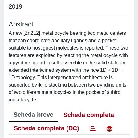
2019
Abstract
A new [Zn2L2] metallocycle bearing two metal centers
that can coordinate ancillary ligands and a pocket
suitable to host guest molecules is reported. These two
features are exploited by reacting the metallocycle with
a pyridine ligand to self-assemble in the solid state an
extended intertwined system with the rare 1D + 1D →
1D topology. This interpenetrated architecture is
supported by ϕ...ϕ stacking between two pyridine units
of two different metallocycles in the pocket of a third
metallocycle.
Scheda breve
Scheda completa
Scheda completa (DC)