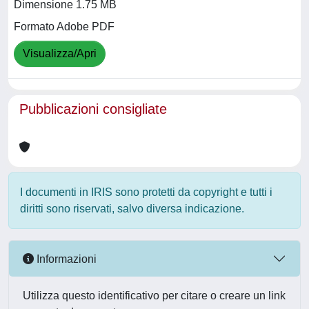
Dimensione 1.75 MB
Formato Adobe PDF
Visualizza/Apri
Pubblicazioni consigliate
I documenti in IRIS sono protetti da copyright e tutti i
diritti sono riservati, salvo diversa indicazione.
Informazioni
Utilizza questo identificativo per citare o creare un link