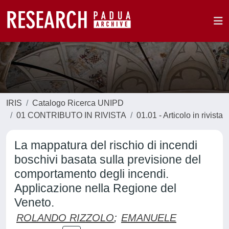
IRIS
Catalogo Ricerca UNIPD
01 CONTRIBUTO IN RIVISTA
01.01 - Articolo in rivista
La mappatura del rischio di incendi
boschivi basata sulla previsione del
comportamento degli incendi.
Applicazione nella Regione del
Veneto.
ROLANDO RIZZOLO
;
EMANUELE