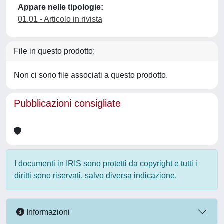
Appare nelle tipologie:
01.01 - Articolo in rivista
File in questo prodotto:
Non ci sono file associati a questo prodotto.
Pubblicazioni consigliate
I documenti in IRIS sono protetti da copyright e tutti i
diritti sono riservati, salvo diversa indicazione.
Informazioni