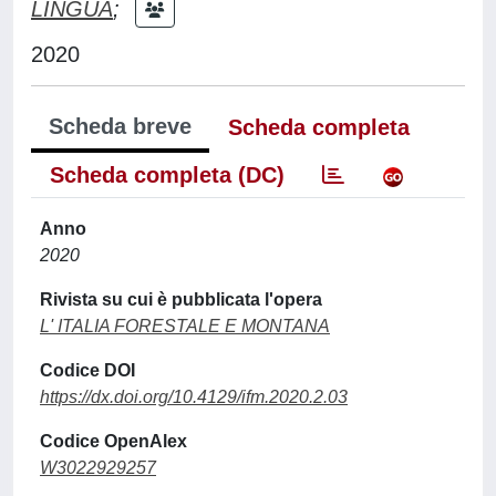
LINGUA
;
2020
Scheda breve
Scheda completa
Scheda completa (DC)
Anno
2020
Rivista su cui è pubblicata l'opera
L' ITALIA FORESTALE E MONTANA
Codice DOI
https://dx.doi.org/10.4129/ifm.2020.2.03
Codice OpenAlex
W3022929257