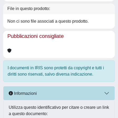
File in questo prodotto:
Non ci sono file associati a questo prodotto.
Pubblicazioni consigliate
I documenti in IRIS sono protetti da copyright e tutti i
diritti sono riservati, salvo diversa indicazione.
Informazioni
Utilizza questo identificativo per citare o creare un link
a questo documento: