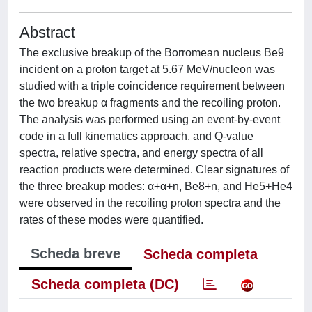
Abstract
The exclusive breakup of the Borromean nucleus Be9
incident on a proton target at 5.67 MeV/nucleon was
studied with a triple coincidence requirement between
the two breakup α fragments and the recoiling proton.
The analysis was performed using an event-by-event
code in a full kinematics approach, and Q-value
spectra, relative spectra, and energy spectra of all
reaction products were determined. Clear signatures of
the three breakup modes: α+α+n, Be8+n, and He5+He4
were observed in the recoiling proton spectra and the
rates of these modes were quantified.
Scheda breve
Scheda completa
Scheda completa (DC)