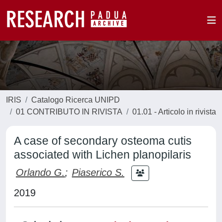
IRIS
Catalogo Ricerca UNIPD
01 CONTRIBUTO IN RIVISTA
01.01 - Articolo in rivista
A case of secondary osteoma cutis
associated with Lichen planopilaris
Orlando G.
;
Piaserico S.
2019