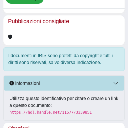
Pubblicazioni consigliate
I documenti in IRIS sono protetti da copyright e tutti i
diritti sono riservati, salvo diversa indicazione.
Informazioni
Utilizza questo identificativo per citare o creare un link
a questo documento:
https://hdl.handle.net/11577/3339851