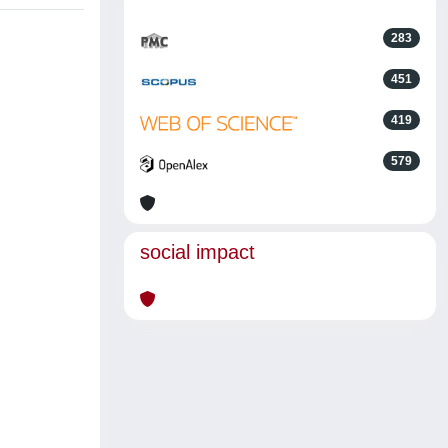
283
451
419
579
social impact