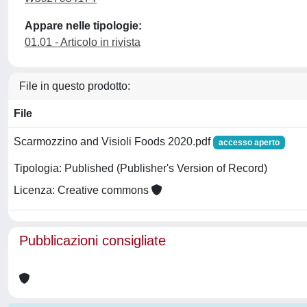
Appare nelle tipologie:
01.01 - Articolo in rivista
File in questo prodotto:
File
Scarmozzino and Visioli Foods 2020.pdf
accesso aperto
Tipologia: Published (Publisher's Version of Record)
Licenza: Creative commons
Pubblicazioni consigliate