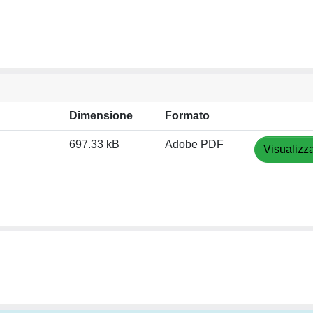
Dimensione
Formato
697.33 kB
Adobe PDF
Visualizz