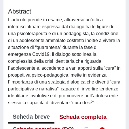
Abstract
L’articolo prende in esame, attraverso un’ottica
interdisciplinare espressa dal dialogo tra le figure di
una psicoterapeuta e di un pedagogista, la condizione
di un adolescente ammalato costretto inoltre a vivere la
situazione di “quarantena” durante la fase di
emergenza Covid19. Il dialogo sottolinea la
complessità della crisi identitaria che riguarda
l’adolescente e, accedendo a vari apporti sulla “cura” in
prospettiva psico-pedagogica, mette in evidenza
l’importanza di una strategia dialogica che diventi “cura
partecipativa e narrativa”, capace di invertire tendenze
identitarie involutive e di promuovere nell’adolescente
stesso la capacità di diventare “cura di sé”.
Scheda breve
Scheda completa