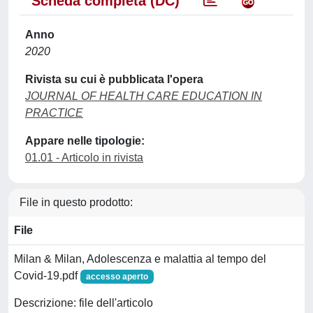
Scheda completa (DC)
Anno
2020
Rivista su cui è pubblicata l'opera
JOURNAL OF HEALTH CARE EDUCATION IN
PRACTICE
Appare nelle tipologie:
01.01 - Articolo in rivista
File in questo prodotto:
File
Milan & Milan, Adolescenza e malattia al tempo del
Covid-19.pdf
accesso aperto
Descrizione: file dell'articolo