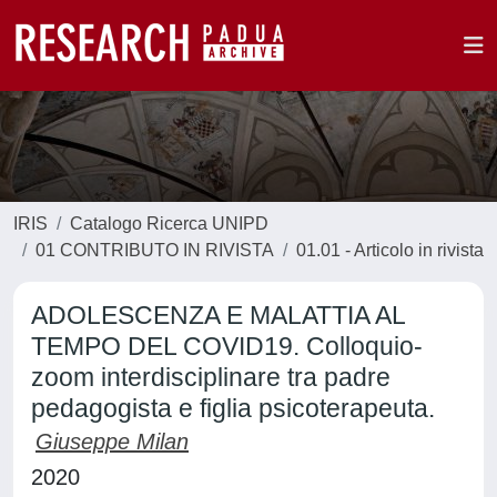
IRIS
Catalogo Ricerca UNIPD
01 CONTRIBUTO IN RIVISTA
01.01 - Articolo in rivista
ADOLESCENZA E MALATTIA AL
TEMPO DEL COVID19. Colloquio-
zoom interdisciplinare tra padre
pedagogista e figlia psicoterapeuta.
Giuseppe Milan
2020