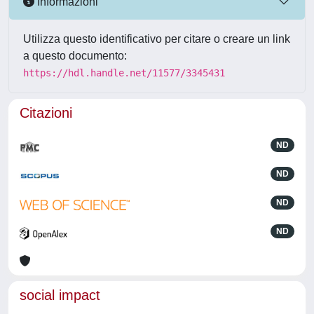
Informazioni
Utilizza questo identificativo per citare o creare un link
a questo documento:
https://hdl.handle.net/11577/3345431
Citazioni
ND
ND
ND
ND
social impact