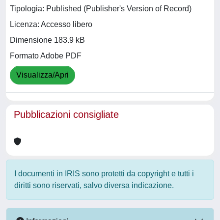
Tipologia: Published (Publisher's Version of Record)
Licenza: Accesso libero
Dimensione 183.9 kB
Formato Adobe PDF
Visualizza/Apri
Pubblicazioni consigliate
I documenti in IRIS sono protetti da copyright e tutti i
diritti sono riservati, salvo diversa indicazione.