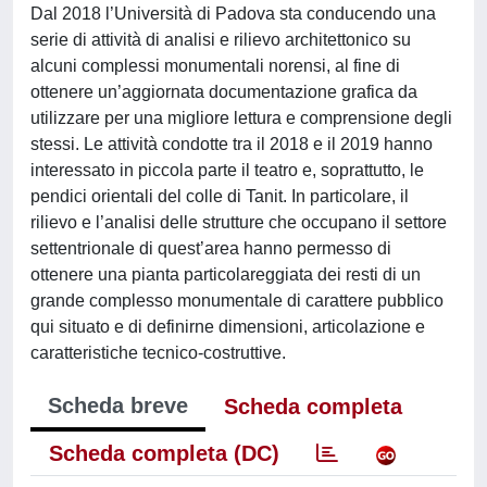
Dal 2018 l’Università di Padova sta conducendo una
serie di attività di analisi e rilievo architettonico su
alcuni complessi monumentali norensi, al fine di
ottenere un’aggiornata documentazione grafica da
utilizzare per una migliore lettura e comprensione degli
stessi. Le attività condotte tra il 2018 e il 2019 hanno
interessato in piccola parte il teatro e, soprattutto, le
pendici orientali del colle di Tanit. In particolare, il
rilievo e l’analisi delle strutture che occupano il settore
settentrionale di quest’area hanno permesso di
ottenere una pianta particolareggiata dei resti di un
grande complesso monumentale di carattere pubblico
qui situato e di definirne dimensioni, articolazione e
caratteristiche tecnico-costruttive.
Scheda breve
Scheda completa
Scheda completa (DC)