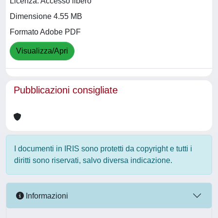
Licenza: Accesso libero
Dimensione 4.55 MB
Formato Adobe PDF
Visualizza/Apri
Pubblicazioni consigliate
I documenti in IRIS sono protetti da copyright e tutti i
diritti sono riservati, salvo diversa indicazione.
Informazioni