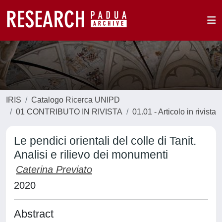
IRIS
Catalogo Ricerca UNIPD
01 CONTRIBUTO IN RIVISTA
01.01 - Articolo in rivista
Le pendici orientali del colle di Tanit.
Analisi e rilievo dei monumenti
Caterina Previato
2020
Abstract