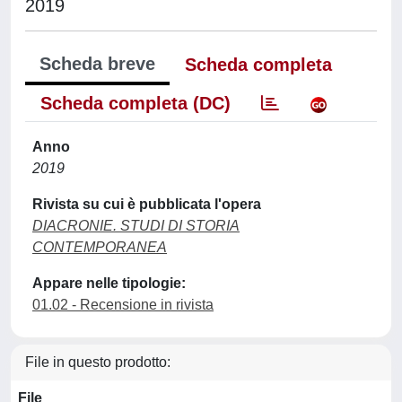
2019
Scheda breve
Scheda completa
Scheda completa (DC)
Anno
2019
Rivista su cui è pubblicata l'opera
DIACRONIE. STUDI DI STORIA
CONTEMPORANEA
Appare nelle tipologie:
01.02 - Recensione in rivista
File in questo prodotto:
File