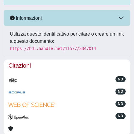
Informazioni
Utilizza questo identificativo per citare o creare un link
a questo documento:
https://hdl.handle.net/11577/3347014
Citazioni
ND
ND
ND
ND