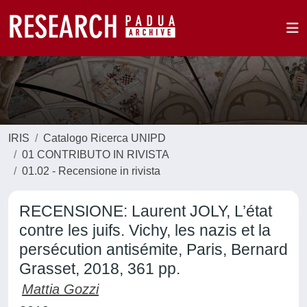
IRIS
Catalogo Ricerca UNIPD
01 CONTRIBUTO IN RIVISTA
01.02 - Recensione in rivista
RECENSIONE: Laurent JOLY, L’état
contre les juifs. Vichy, les nazis et la
persécution antisémite, Paris, Bernard
Grasset, 2018, 361 pp.
Mattia Gozzi