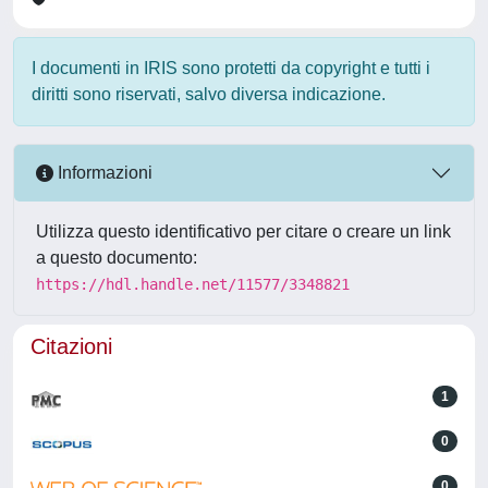
I documenti in IRIS sono protetti da copyright e tutti i
diritti sono riservati, salvo diversa indicazione.
Informazioni
Utilizza questo identificativo per citare o creare un link
a questo documento:
https://hdl.handle.net/11577/3348821
Citazioni
1
0
0