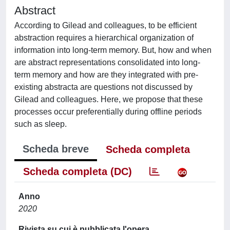
Abstract
According to Gilead and colleagues, to be efficient
abstraction requires a hierarchical organization of
information into long-term memory. But, how and when
are abstract representations consolidated into long-
term memory and how are they integrated with pre-
existing abstracta are questions not discussed by
Gilead and colleagues. Here, we propose that these
processes occur preferentially during offline periods
such as sleep.
Scheda breve
Scheda completa
Scheda completa (DC)
Anno
2020
Rivista su cui è pubblicata l'opera