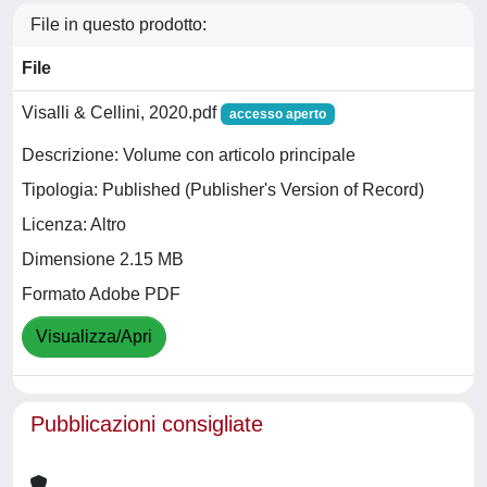
File in questo prodotto:
File
Visalli & Cellini, 2020.pdf
accesso aperto
Descrizione: Volume con articolo principale
Tipologia: Published (Publisher's Version of Record)
Licenza: Altro
Dimensione 2.15 MB
Formato Adobe PDF
Visualizza/Apri
Pubblicazioni consigliate