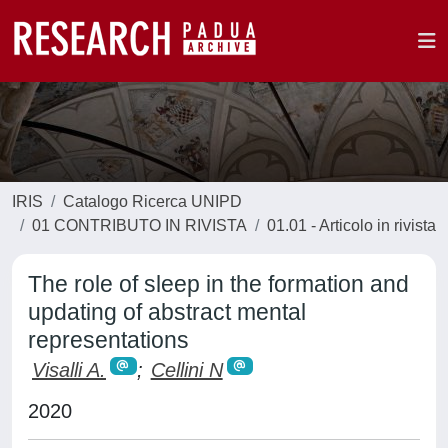
IRIS
Catalogo Ricerca UNIPD
01 CONTRIBUTO IN RIVISTA
01.01 - Articolo in rivista
The role of sleep in the formation and
updating of abstract mental
representations
Visalli A.
;
Cellini N
2020