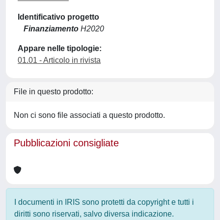
Identificativo progetto
Finanziamento
H2020
Appare nelle tipologie:
01.01 - Articolo in rivista
File in questo prodotto:
Non ci sono file associati a questo prodotto.
Pubblicazioni consigliate
I documenti in IRIS sono protetti da copyright e tutti i
diritti sono riservati, salvo diversa indicazione.