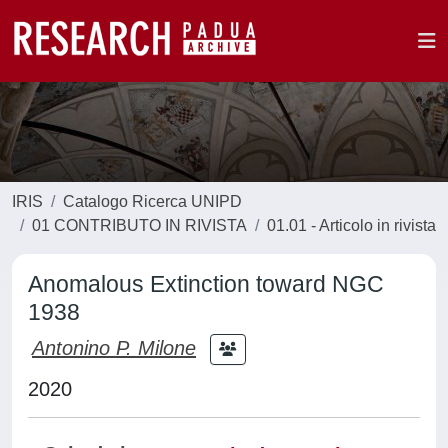
IRIS
Catalogo Ricerca UNIPD
01 CONTRIBUTO IN RIVISTA
01.01 - Articolo in rivista
Anomalous Extinction toward NGC
1938
Antonino P. Milone
2020