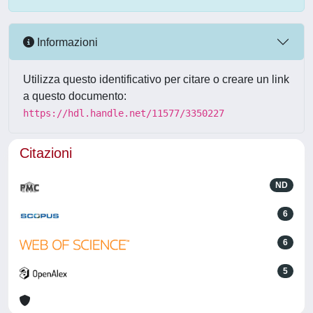
Informazioni
Utilizza questo identificativo per citare o creare un link
a questo documento:
https://hdl.handle.net/11577/3350227
Citazioni
ND
6
6
5