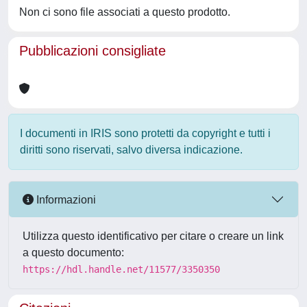
Non ci sono file associati a questo prodotto.
Pubblicazioni consigliate
I documenti in IRIS sono protetti da copyright e tutti i
diritti sono riservati, salvo diversa indicazione.
Informazioni
Utilizza questo identificativo per citare o creare un link
a questo documento:
https://hdl.handle.net/11577/3350350