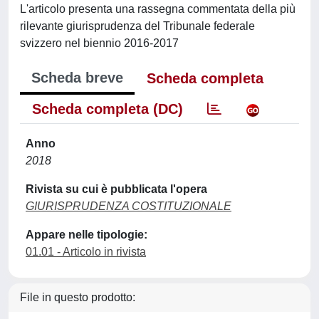
L'articolo presenta una rassegna commentata della più
rilevante giurisprudenza del Tribunale federale
svizzero nel biennio 2016-2017
Scheda breve
Scheda completa
Scheda completa (DC)
Anno
2018
Rivista su cui è pubblicata l'opera
GIURISPRUDENZA COSTITUZIONALE
Appare nelle tipologie:
01.01 - Articolo in rivista
File in questo prodotto: