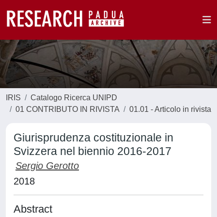
IRIS
Catalogo Ricerca UNIPD
01 CONTRIBUTO IN RIVISTA
01.01 - Articolo in rivista
Giurisprudenza costituzionale in
Svizzera nel biennio 2016-2017
Sergio Gerotto
2018
Abstract