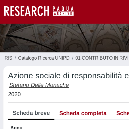
IRIS
Catalogo Ricerca UNIPD
01 CONTRIBUTO IN RIV
Azione sociale di responsabilità 
Stefano Delle Monache
2020
Scheda breve
Scheda completa
Sche
Anno