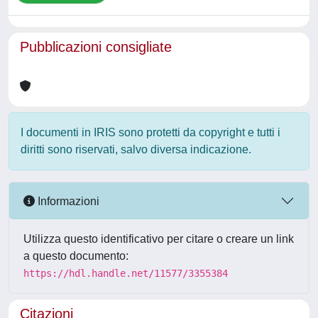
Pubblicazioni consigliate
I documenti in IRIS sono protetti da copyright e tutti i
diritti sono riservati, salvo diversa indicazione.
Informazioni
Utilizza questo identificativo per citare o creare un link
a questo documento:
https://hdl.handle.net/11577/3355384
Citazioni