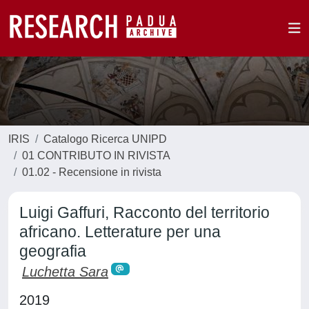
IRIS
Catalogo Ricerca UNIPD
01 CONTRIBUTO IN RIVISTA
01.02 - Recensione in rivista
Luigi Gaffuri, Racconto del territorio
africano. Letterature per una
geografia
Luchetta Sara
2019