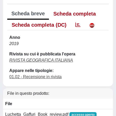
Scheda breve
Scheda completa
Scheda completa (DC)
Anno
2019
Rivista su cui è pubblicata l'opera
RIVISTA GEOGRAFICA ITALIANA
Appare nelle tipologie:
01.02 - Recensione in rivista
File in questo prodotto:
File
Luchetta_Gaffuri_Book_review.pdf
accesso aperto