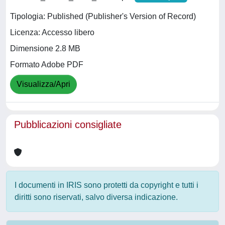
Tipologia: Published (Publisher's Version of Record)
Licenza: Accesso libero
Dimensione 2.8 MB
Formato Adobe PDF
Visualizza/Apri
Pubblicazioni consigliate
I documenti in IRIS sono protetti da copyright e tutti i
diritti sono riservati, salvo diversa indicazione.