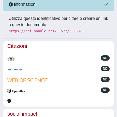
Informazioni
Utilizza questo identificativo per citare o creare un link
a questo documento:
https://hdl.handle.net/11577/3356071
Citazioni
ND
ND
ND
ND
social impact