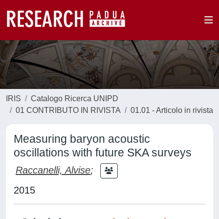
IRIS
Catalogo Ricerca UNIPD
01 CONTRIBUTO IN RIVISTA
01.01 - Articolo in rivista
Measuring baryon acoustic
oscillations with future SKA surveys
Raccanelli, Alvise
;
2015