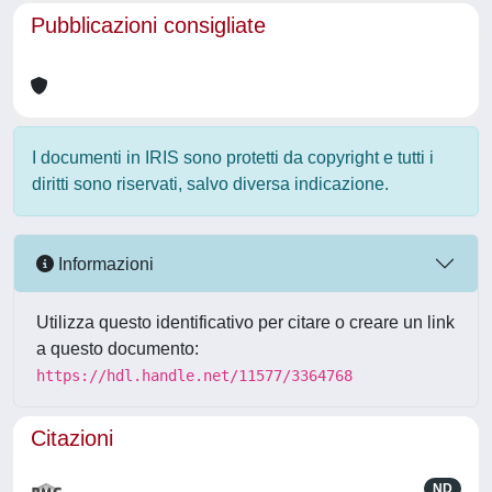
Pubblicazioni consigliate
I documenti in IRIS sono protetti da copyright e tutti i
diritti sono riservati, salvo diversa indicazione.
Informazioni
Utilizza questo identificativo per citare o creare un link
a questo documento:
https://hdl.handle.net/11577/3364768
Citazioni
ND