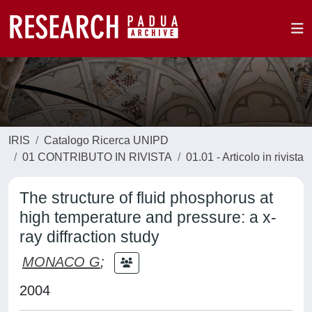
IRIS
Catalogo Ricerca UNIPD
01 CONTRIBUTO IN RIVISTA
01.01 - Articolo in rivista
The structure of fluid phosphorus at
high temperature and pressure: a x-
ray diffraction study
MONACO G
;
2004