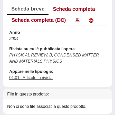
Scheda breve
Scheda completa
Scheda completa (DC)
Anno
2004
Rivista su cui è pubblicata l'opera
PHYSICAL REVIEW. B, CONDENSED MATTER
AND MATERIALS PHYSICS
Appare nelle tipologie:
01.01 - Articolo in rivista
File in questo prodotto:
Non ci sono file associati a questo prodotto.