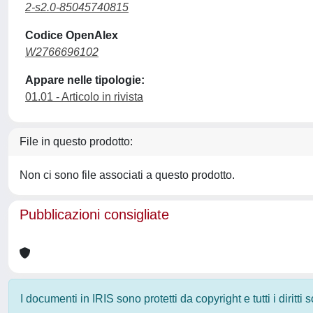
2-s2.0-85045740815
Codice OpenAlex
W2766696102
Appare nelle tipologie:
01.01 - Articolo in rivista
File in questo prodotto:
Non ci sono file associati a questo prodotto.
Pubblicazioni consigliate
I documenti in IRIS sono protetti da copyright e tutti i diritti