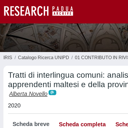
IRIS
Catalogo Ricerca UNIPD
01 CONTRIBUTO IN RIV
Tratti di interlingua comuni: analis
apprendenti maltesi e della provi
Alberta Novello
2020
Scheda breve
Scheda completa
Sche