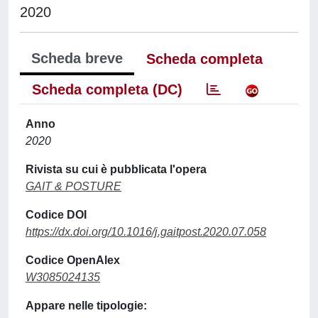
2020
Scheda breve
Scheda completa
Scheda completa (DC)
Anno
2020
Rivista su cui è pubblicata l'opera
GAIT & POSTURE
Codice DOI
https://dx.doi.org/10.1016/j.gaitpost.2020.07.058
Codice OpenAlex
W3085024135
Appare nelle tipologie: