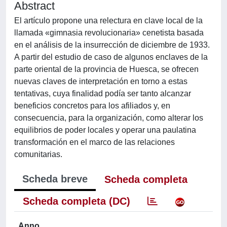
Abstract
El artículo propone una relectura en clave local de la
llamada «gimnasia revolucionaria» cenetista basada
en el análisis de la insurrección de diciembre de 1933.
A partir del estudio de caso de algunos enclaves de la
parte oriental de la provincia de Huesca, se ofrecen
nuevas claves de interpretación en torno a estas
tentativas, cuya finalidad podía ser tanto alcanzar
beneficios concretos para los afiliados y, en
consecuencia, para la organización, como alterar los
equilibrios de poder locales y operar una paulatina
transformación en el marco de las relaciones
comunitarias.
Scheda breve
Scheda completa
Scheda completa (DC)
Anno