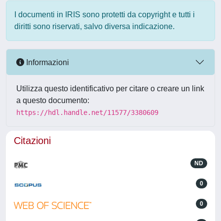
I documenti in IRIS sono protetti da copyright e tutti i
diritti sono riservati, salvo diversa indicazione.
Informazioni
Utilizza questo identificativo per citare o creare un link
a questo documento:
https://hdl.handle.net/11577/3380609
Citazioni
ND
0
0