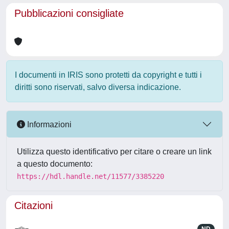
Pubblicazioni consigliate
I documenti in IRIS sono protetti da copyright e tutti i
diritti sono riservati, salvo diversa indicazione.
Informazioni
Utilizza questo identificativo per citare o creare un link
a questo documento:
https://hdl.handle.net/11577/3385220
Citazioni