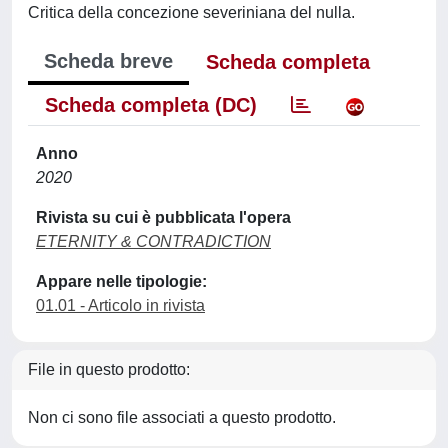
Critica della concezione severiniana del nulla.
Scheda breve
Scheda completa
Scheda completa (DC)
Anno
2020
Rivista su cui è pubblicata l'opera
ETERNITY & CONTRADICTION
Appare nelle tipologie:
01.01 - Articolo in rivista
File in questo prodotto:
Non ci sono file associati a questo prodotto.