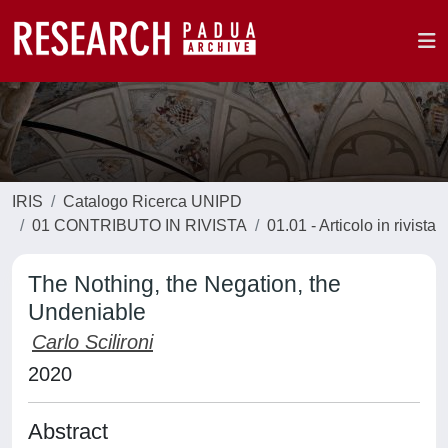
IRIS
Catalogo Ricerca UNIPD
01 CONTRIBUTO IN RIVISTA
01.01 - Articolo in rivista
The Nothing, the Negation, the
Undeniable
Carlo Scilironi
2020
Abstract