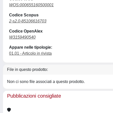
WOS:000655160500001
Codice Scopus
2-s2.0-85106616703
Codice OpenAlex
W3159490540
Appare nelle tipologie:
01.01 - Articolo in rivista
File in questo prodotto:
Non ci sono file associati a questo prodotto.
Pubblicazioni consigliate