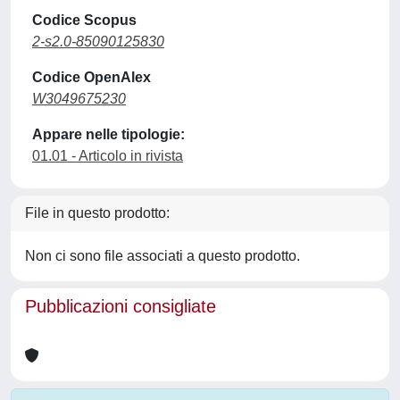
Codice Scopus
2-s2.0-85090125830
Codice OpenAlex
W3049675230
Appare nelle tipologie:
01.01 - Articolo in rivista
File in questo prodotto:
Non ci sono file associati a questo prodotto.
Pubblicazioni consigliate