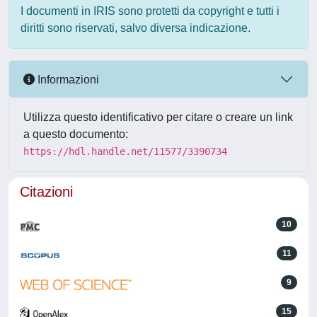
I documenti in IRIS sono protetti da copyright e tutti i
diritti sono riservati, salvo diversa indicazione.
Informazioni
Utilizza questo identificativo per citare o creare un link
a questo documento:
https://hdl.handle.net/11577/3390734
Citazioni
10
11
9
15